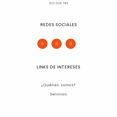
622 006 783
REDES SOCIALES
LINKS DE INTERESES
¿Quiénes somos?
Servicios