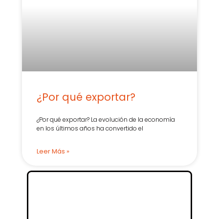
¿Por qué exportar?
¿Por qué exportar? La evolución de la economía
en los últimos años ha convertido el
Leer Más »