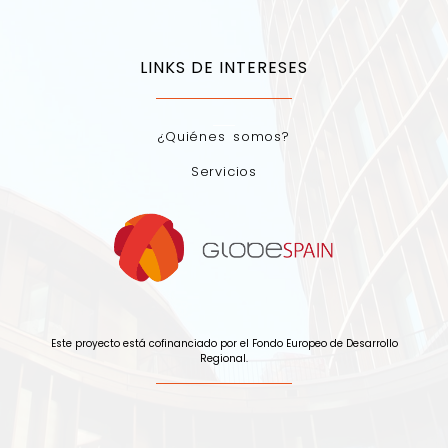
LINKS DE INTERESES
¿Quiénes somos?
Servicios
Este proyecto está cofinanciado por el Fondo Europeo de Desarrollo
Regional.