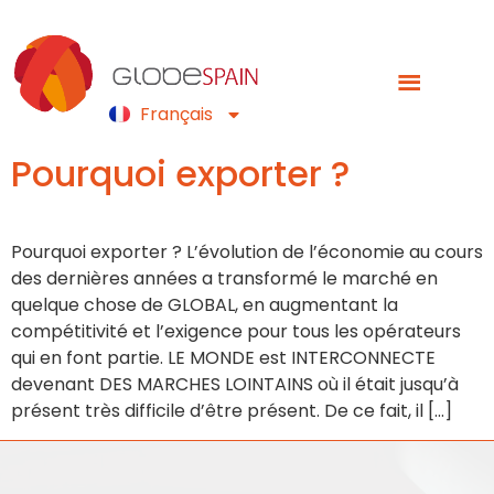
Español
Português
Français
English
Pourquoi exporter ?
Pourquoi exporter ? L’évolution de l’économie au cours
des dernières années a transformé le marché en
quelque chose de GLOBAL, en augmentant la
compétitivité et l’exigence pour tous les opérateurs
qui en font partie. LE MONDE est INTERCONNECTE
devenant DES MARCHES LOINTAINS où il était jusqu’à
présent très difficile d’être présent. De ce fait, il […]