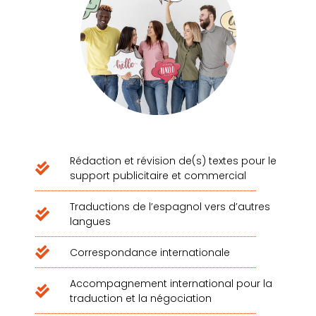
Rédaction et révision de(s) textes pour le
support publicitaire et commercial
Traductions de l’espagnol vers d’autres
langues
Correspondance internationale
Accompagnement international pour la
traduction et la négociation