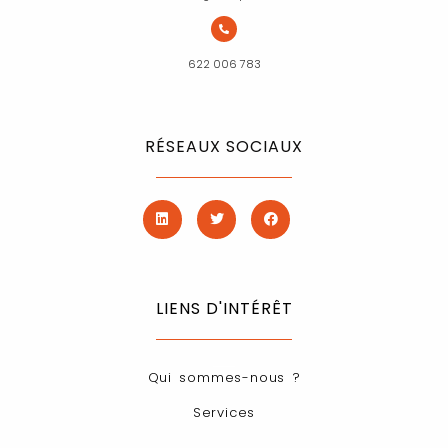
622 006 783
RÉSEAUX SOCIAUX
LIENS D'INTÉRÊT
Qui sommes-nous ?
Services