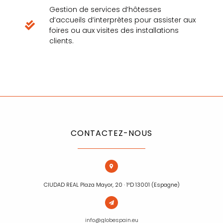
Gestion de services d’hôtesses
d’accueils d’interprètes pour assister aux
foires ou aux visites des installations
clients.
CONTACTEZ-NOUS
CIUDAD REAL Plaza Mayor, 20 · 1ºD 13001 (Espagne)
info@globespain.eu